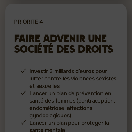
PRIORITÉ 4
Faire advenir une
société des droits
Investir 3 milliards d’euros pour
lutter contre les violences sexistes
et sexuelles
Lancer un plan de prévention en
santé des femmes (contraception,
endométriose, affections
gynécologiques)
⁠⁠Lancer un plan pour protéger la
santé mentale