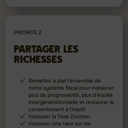
PRIORITÉ 2
Partager les
richesses
Remettre à plat l’ensemble de
notre système fiscal pour instaurer
plus de progressivité, plus d’équité
intergénérationnelle et restaurer le
consentement à l’impôt
Instaurer la Taxe Zucman
Instaurer une taxe sur les