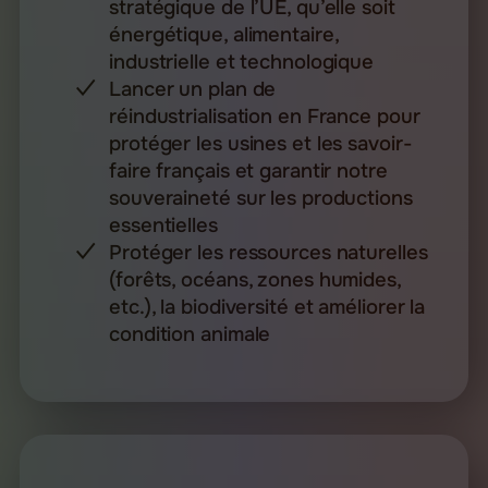
stratégique de l’UE, qu’elle soit
énergétique, alimentaire,
industrielle et technologique
Lancer un plan de
réindustrialisation en France pour
protéger les usines et les savoir-
faire français et garantir notre
souveraineté sur les productions
essentielles
Protéger les ressources naturelles
(forêts, océans, zones humides,
etc.), la biodiversité et améliorer la
condition animale