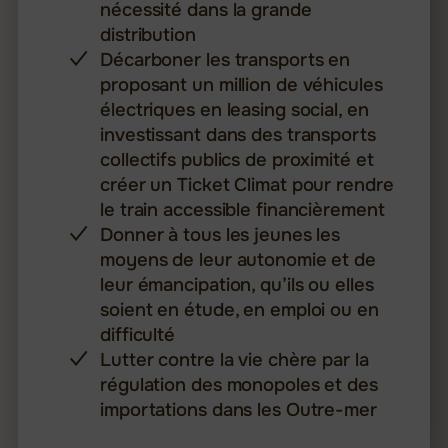
nécessité dans la grande
distribution
Décarboner les transports en
proposant un million de véhicules
électriques en leasing social, en
investissant dans des transports
collectifs publics de proximité et
créer un Ticket Climat pour rendre
le train accessible financièrement
Donner à tous les jeunes les
moyens de leur autonomie et de
leur émancipation, qu’ils ou elles
soient en étude, en emploi ou en
difficulté
Lutter contre la vie chère par la
régulation des monopoles et des
importations dans les Outre-mer