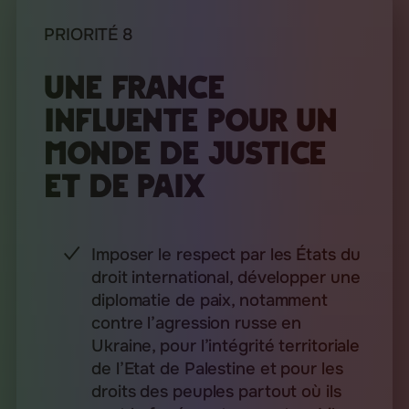
PRIORITÉ 8
Une France
influente pour un
monde de justice
et de paix
Imposer le respect par les États du
droit international, développer une
diplomatie de paix, notamment
contre l’agression russe en
Ukraine, pour l’intégrité territoriale
de l’Etat de Palestine et pour les
droits des peuples partout où ils