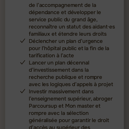
de l’accompagnement de la
dépendance et développer le
service public du grand âge,
reconnaître un statut des aidant·es
familiaux et étendre leurs droits
Déclencher un plan d’urgence
pour l’hôpital public et la fin de la
tarification à l’acte
Lancer un plan décennal
d’investissement dans la
recherche publique et rompre
avec les logiques d’appels à projet
Investir massivement dans
l’enseignement supérieur, abroger
Parcoursup et Mon master et
rompre avec la sélection
généralisée pour garantir le droit
d’accès au supérieur des