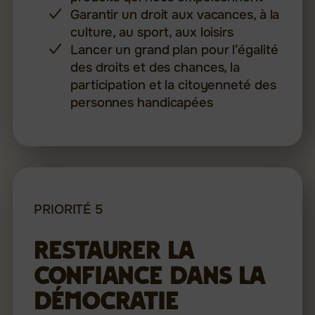
Garantir un droit aux vacances, à la
culture, au sport, aux loisirs
Lancer un grand plan pour l’égalité
des droits et des chances, la
participation et la citoyenneté des
personnes handicapées
PRIORITÉ 5
Restaurer la
confiance dans la
démocratie