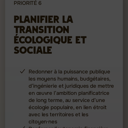
PRIORITÉ 6
Planifier la
transition
écologique et
sociale
Redonner à la puissance publique
les moyens humains, budgétaires,
d’ingénierie et juridiques de mettre
en œuvre l’ambition planificatrice
de long terme, au service d’une
écologie populaire, en lien étroit
avec les territoires et les
citoyen·nes