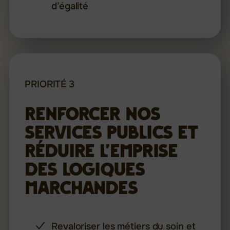
d’égalité
PRIORITÉ 3
Renforcer nos
services publics et
réduire l’emprise
des logiques
marchandes
Revaloriser les métiers du soin et