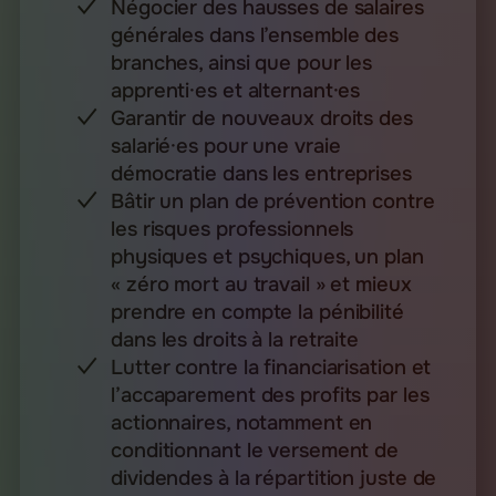
Négocier des hausses de salaires
générales dans l’ensemble des
branches, ainsi que pour les
apprenti·es et alternant·es
Garantir de nouveaux droits des
salarié·es pour une vraie
démocratie dans les entreprises
Bâtir un plan de prévention contre
les risques professionnels
physiques et psychiques, un plan
« zéro mort au travail » et mieux
prendre en compte la pénibilité
dans les droits à la retraite
Lutter contre la financiarisation et
l’accaparement des profits par les
actionnaires, notamment en
conditionnant le versement de
dividendes à la répartition juste de