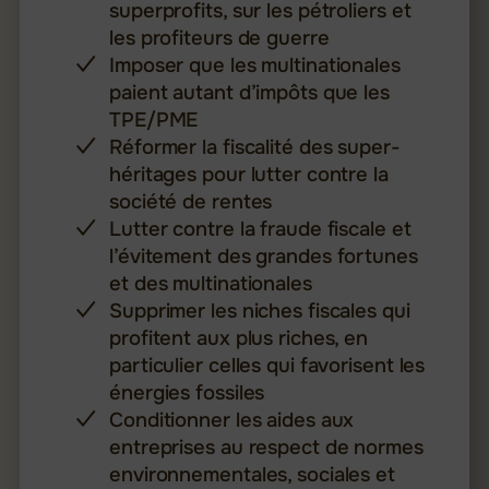
superprofits, sur les pétroliers et
les profiteurs de guerre
Imposer que les multinationales
paient autant d’impôts que les
TPE/PME
Réformer la fiscalité des super-
héritages pour lutter contre la
société de rentes
Lutter contre la fraude fiscale et
l’évitement des grandes fortunes
et des multinationales
Supprimer les niches fiscales qui
profitent aux plus riches, en
particulier celles qui favorisent les
énergies fossiles
Conditionner les aides aux
entreprises au respect de normes
environnementales, sociales et