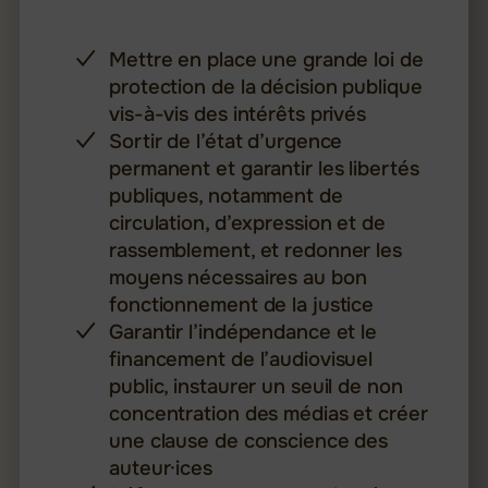
Mettre en place une grande loi de
protection de la décision publique
vis-à-vis des intérêts privés
Sortir de l’état d’urgence
permanent et garantir les libertés
publiques, notamment de
circulation, d’expression et de
rassemblement, et redonner les
moyens nécessaires au bon
fonctionnement de la justice
Garantir l’indépendance et le
financement de l’audiovisuel
public, instaurer un seuil de non
concentration des médias et créer
une clause de conscience des
auteur·ices