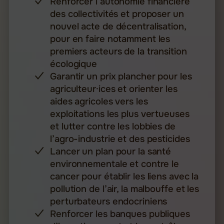
Renforcer l’autonomie financière
des collectivités et proposer un
nouvel acte de décentralisation,
pour en faire notamment les
premiers acteurs de la transition
écologique
Garantir un prix plancher pour les
agriculteur·ices et orienter les
aides agricoles vers les
exploitations les plus vertueuses
et lutter contre les lobbies de
l’agro-industrie et des pesticides
Lancer un plan pour la santé
environnementale et contre le
cancer pour établir les liens avec la
pollution de l’air, la malbouffe et les
perturbateurs endocriniens
Renforcer les banques publiques