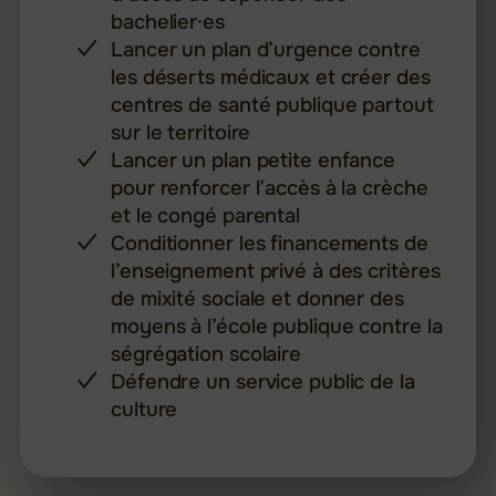
bachelier·es
Lancer un plan d’urgence contre
les déserts médicaux et créer des
centres de santé publique partout
sur le territoire
Lancer un plan petite enfance
pour renforcer l’accès à la crèche
et le congé parental
Conditionner les financements de
l’enseignement privé à des critères
de mixité sociale et donner des
moyens à l’école publique contre la
ségrégation scolaire
Défendre un service public de la
culture