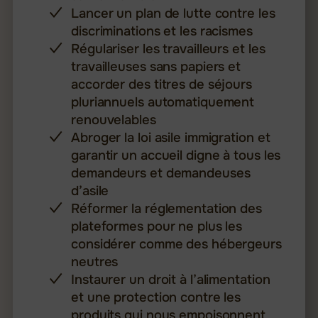
Lancer un plan de lutte contre les
discriminations et les racismes
Régulariser les travailleurs et les
travailleuses sans papiers et
accorder des titres de séjours
pluriannuels automatiquement
renouvelables
Abroger la loi asile immigration et
garantir un accueil digne à tous les
demandeurs et demandeuses
d’asile
Réformer la réglementation des
plateformes pour ne plus les
considérer comme des hébergeurs
neutres
Instaurer un droit à l’alimentation
et une protection contre les
produits qui nous empoisonnent