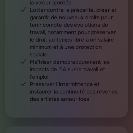
la valeur ajoutée
Lutter contre la précarité, créer et
garantir de nouveaux droits pour
tenir compte des évolutions du
travail, notamment pour préserver
le droit au temps libre à un salaire
minimum et à une protection
sociale
Maîtriser démocratiquement les
impacts de l’IA sur le travail et
l’emploi
Préserver l’intermittence et
instaurer la continuité des revenus
des artistes auteur·ices