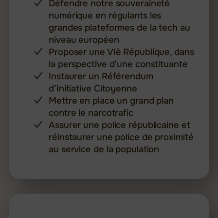
Défendre notre souveraineté
numérique en régulants les
grandes plateformes de la tech au
niveau européen
Proposer une VIè République, dans
la perspective d’une constituante
Instaurer un Référendum
d’Initiative Citoyenne
Mettre en place un grand plan
contre le narcotrafic
Assurer une police républicaine et
réinstaurer une police de proximité
au service de la population