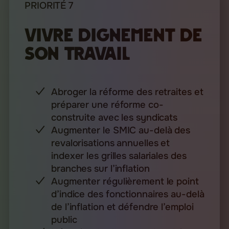
PRIORITÉ 7
Vivre dignement de
son travail
Abroger la réforme des retraites et
préparer une réforme co-
construite avec les syndicats
Augmenter le SMIC au-delà des
revalorisations annuelles et
indexer les grilles salariales des
branches sur l’inflation
Augmenter régulièrement le point
d’indice des fonctionnaires au-delà
de l’inflation et défendre l’emploi
public