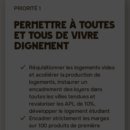
PRIORITÉ 1
Permettre à toutes
et tous de vivre
dignement
Réquisitionner les logements vides
et accélérer la production de
logements, instaurer un
encadrement des loyers dans
toutes les villes tendues et
revaloriser les APL de 10%,
développer le logement étudiant
Encadrer strictement les marges
sur 100 produits de première