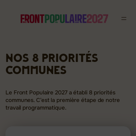
Aller
au
contenu
Nos 8 priorités
communes
Le Front Populaire 2027 a établi 8 priorités
communes. C’est la première étape de notre
travail programmatique.