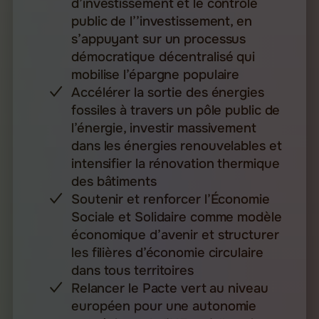
d’investissement et le contrôle
public de l’’investissement, en
s’appuyant sur un processus
démocratique décentralisé qui
mobilise l’épargne populaire
Accélérer la sortie des énergies
fossiles à travers un pôle public de
l’énergie, investir massivement
dans les énergies renouvelables et
intensifier la rénovation thermique
des bâtiments
Soutenir et renforcer l’Économie
Sociale et Solidaire comme modèle
économique d’avenir et structurer
les filières d’économie circulaire
dans tous territoires
⁠⁠Relancer le Pacte vert au niveau
européen pour une autonomie