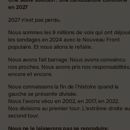
Une seule solution : une candidature commune
en 2027
2027 n’est pas perdu.
Nous sommes les 9 millions de voix qui ont déjou
les sondages en 2024 avec le Nouveau Front
populaire. Et nous allons le refaire.
Nous avons fait barrage. Nous avons convaincu
nos proches. Nous avons pris nos responsabilités
encore et encore.
Nous connaissons la fin de l’histoire quand la
gauche se présente divisée.
Nous l’avons vécu en 2002, en 2017, en 2022.
Nos divisions au premier tour. L’extrême droite a
second tour.
Nous ne le laisserons pas se reproduire.