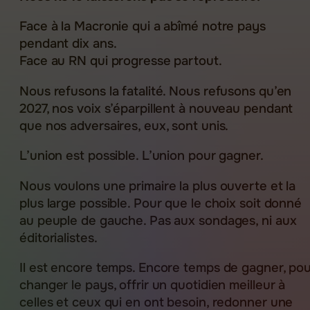
Face à la Macronie qui a abîmé notre pays
pendant dix ans.
Face au RN qui progresse partout.
Nous refusons la fatalité. Nous refusons qu’en
2027, nos voix s’éparpillent à nouveau pendant
que nos adversaires, eux, sont unis.
L’union est possible. L’union pour gagner.
Nous voulons une primaire la plus ouverte et la
plus large possible. Pour que le choix soit donné
au peuple de gauche. Pas aux sondages, ni aux
éditorialistes.
Il est encore temps. Encore temps de gagner, po
changer le pays, offrir un quotidien meilleur à
celles et ceux qui en ont besoin, redonner une